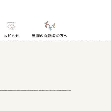
お知らせ
当園の保護者の方へ