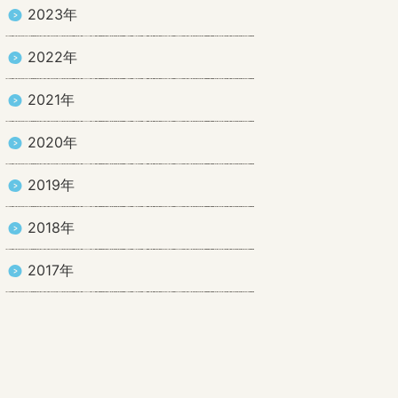
2023年
2022年
2021年
2020年
2019年
2018年
2017年