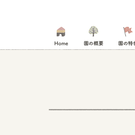
HOME
園の概要
園の特色