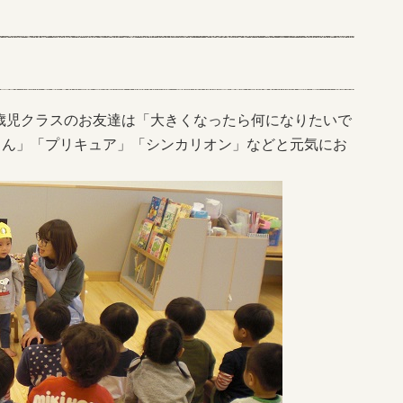
歳児クラスのお友達は「大きくなったら何になりたいで
さん」「プリキュア」「シンカリオン」などと元気にお