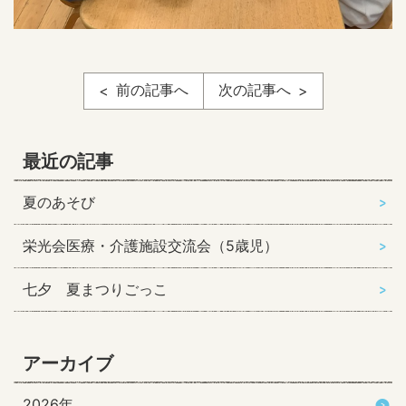
前の記事へ
次の記事へ
最近の記事
夏のあそび
栄光会医療・介護施設交流会（5歳児）
七夕 夏まつりごっこ
アーカイブ
2026年