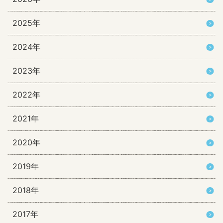
2025年
2024年
2023年
2022年
2021年
2020年
2019年
2018年
2017年