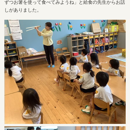
ずつお箸を使って食べてみようね」と給食の先生からお話
しがありました。