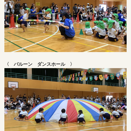
〈 バルーン ダンスホール 〉