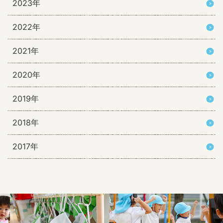
2023年
2022年
2021年
2020年
2019年
2018年
2017年