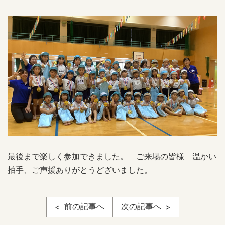
最後まで楽しく参加できました。 ご来場の皆様 温かい
拍手、ご声援ありがとうどざいました。
前の記事へ
次の記事へ