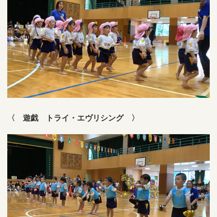
〈 遊戯 トライ・エヴリシング 〉