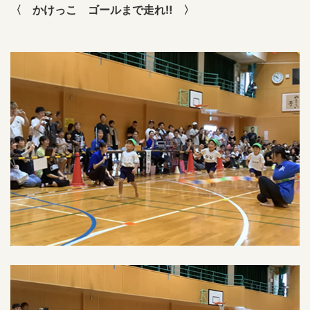
〈 かけっこ ゴールまで走れ‼ 〉