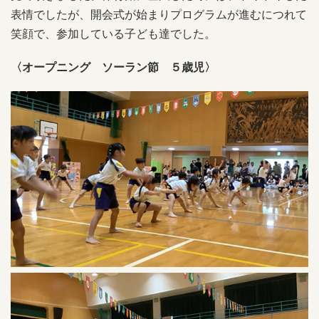
表情でしたが、開会式が始まりプログラムが進むにつれて
笑顔で、参加している子ども達でした。
〈オープニング ソーラン節 ５歳児〉