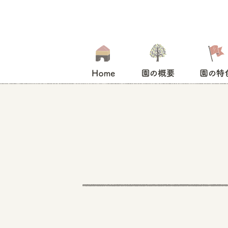
HOME
園の概要
園の特色