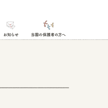
お知らせ
当園の保護者の方へ