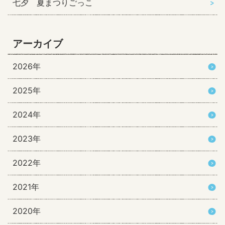
七夕 夏まつりごっこ
アーカイブ
2026年
2025年
2024年
2023年
2022年
2021年
2020年