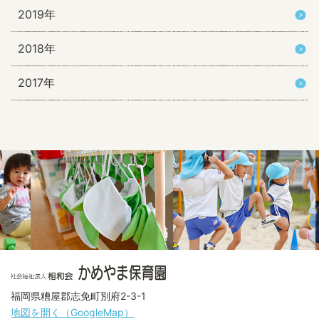
2019年
2018年
2017年
福岡県糟屋郡志免町別府2-3-1
地図を開く（GoogleMap）