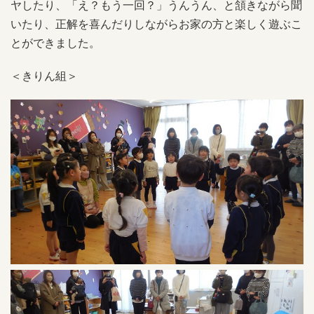
ヤしたり、「え？もう一回？」うんうん、と頷きながら聞
いたり、正解を喜んだりしながらお家の方と楽しく遊ぶこ
とができました。
＜きりん組＞