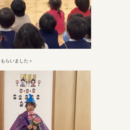
をもらいました＞