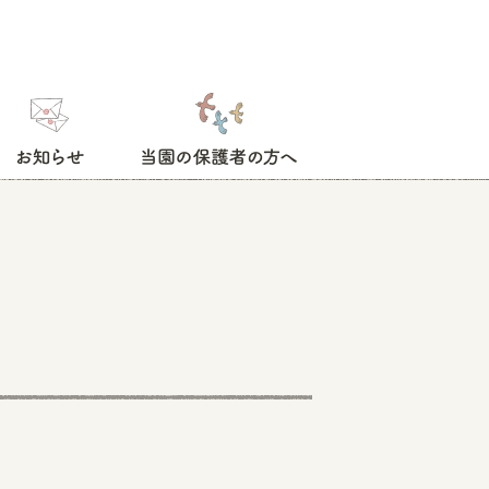
お知らせ
当園の保護者の方へ