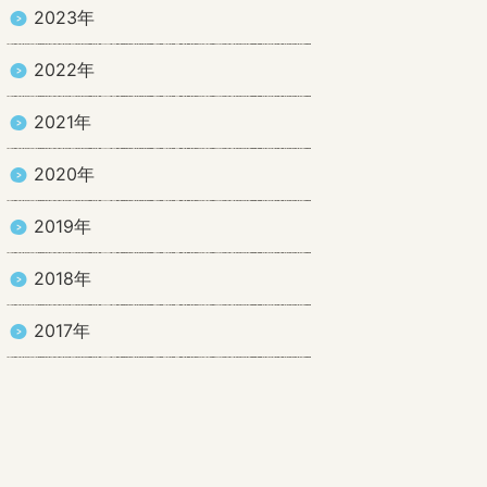
2023年
2022年
2021年
2020年
2019年
2018年
2017年