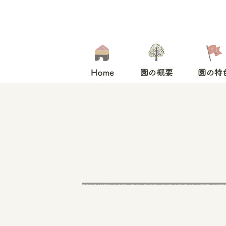
HOME
園の概要
園の特色