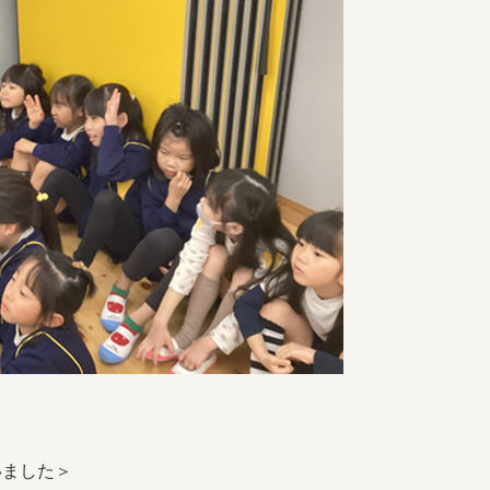
いました＞