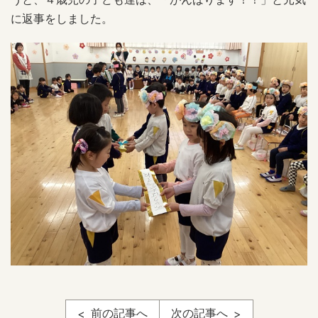
に返事をしました。
前の記事へ
次の記事へ