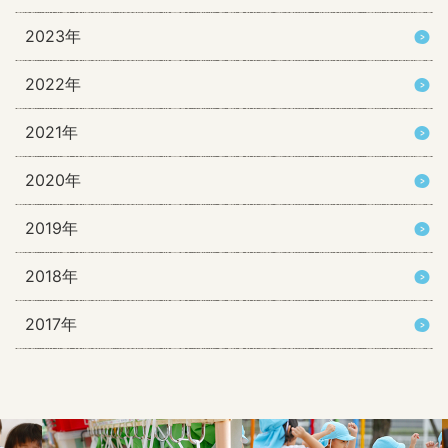
2023年
2022年
2021年
2020年
2019年
2018年
2017年