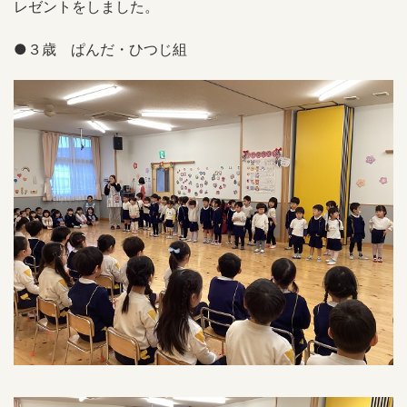
レゼントをしました。
●３歳 ぱんだ・ひつじ組