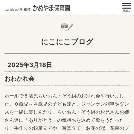
にこにこブログ
2025年3月18日
おわかれ会
ホールで５歳児らいおん・ぞう組のお別れ会を行いまし
た。０歳児～４歳児の子ども達と、ジャンケン列車やダン
スを一緒に楽しんだり、らいおん・ぞう組のお兄さんお姉
さん達に「ありがとう」の気持ちを込めて歌をうたった
り、手作りの鉛筆立てや、写真立て、お花の冠、花束のプ