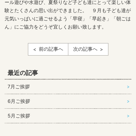
ール遊びや水遊び、夏祭りなど子ども達にとって楽しい体
験とたくさんの思い出ができました。 ９月も子ども達が
元気いっぱいに過ごせるよう「早寝」「早起き」「朝ごは
ん」にご協力をどうぞ宜しくお願い致します。
前の記事へ
次の記事へ
最近の記事
7月ご挨拶
6月ご挨拶
5月ご挨拶