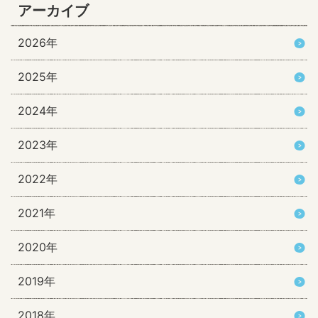
アーカイブ
2026年
2025年
2024年
2023年
2022年
2021年
2020年
2019年
2018年