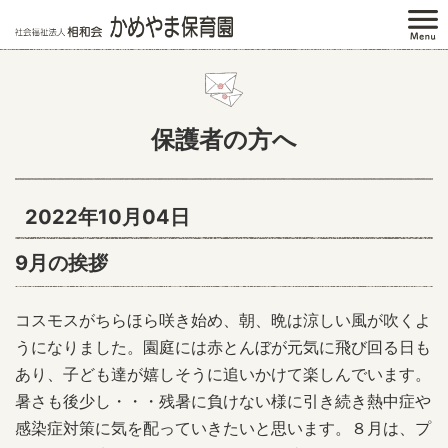
保護者の方へ
2022年10月04日
9月の挨拶
コスモスがちらほら咲き始め、朝、晩は涼しい風が吹くよ
うになりました。園庭には赤とんぼが元気に飛び回る日も
あり、子ども達が嬉しそうに追いかけて楽しんでいます。
暑さも後少し・・・残暑に負けない様に引き続き熱中症や
感染症対策に気を配っていきたいと思います。８月は、プ