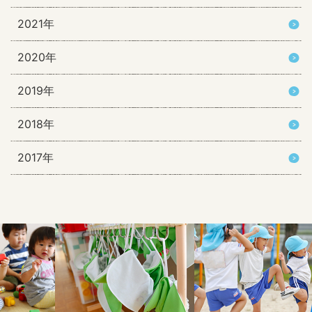
2021年
2020年
2019年
2018年
2017年