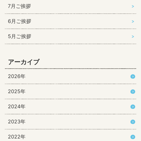
7月ご挨拶
6月ご挨拶
5月ご挨拶
アーカイブ
2026年
2025年
2024年
2023年
2022年