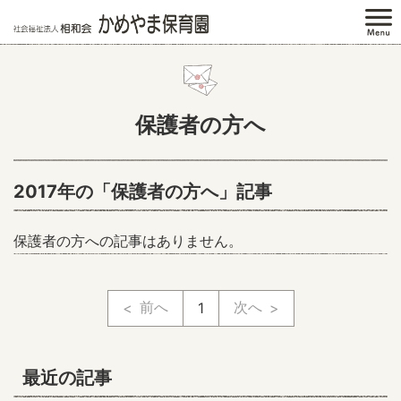
保護者の方へ
2017年の「保護者の方へ」記事
保護者の方への記事はありません。
前へ
次へ
1
最近の記事