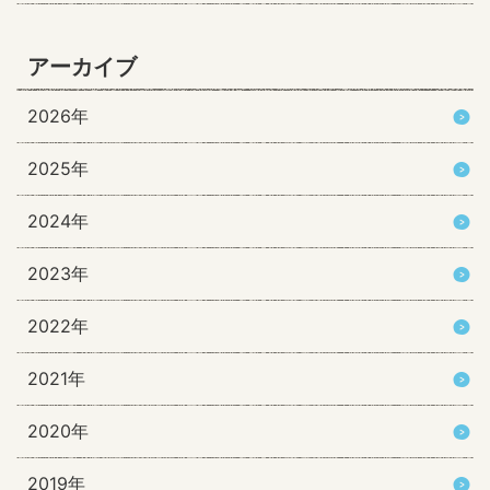
アーカイブ
2026年
2025年
2024年
2023年
2022年
2021年
2020年
2019年