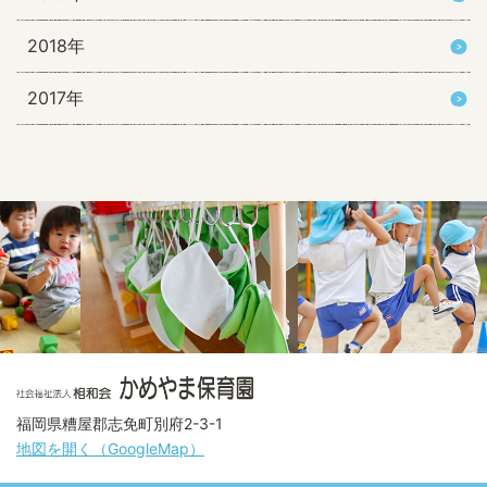
2018年
2017年
福岡県糟屋郡志免町別府2-3-1
地図を開く（GoogleMap）