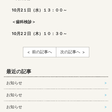
10
月2１日（水）１３：００～
＜歯科検診＞
10
月2２日（木）１０：３０～
前の記事へ
次の記事へ
最近の記事
お知らせ
お知らせ
お知らせ