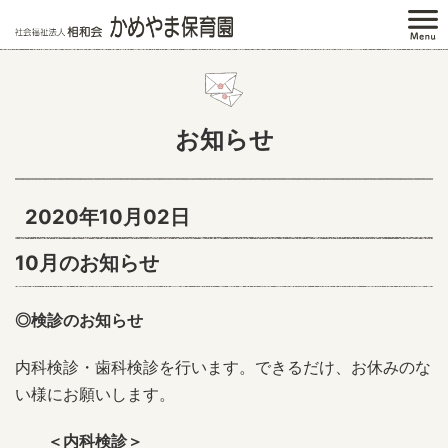
お知らせ
2020年10月02日
10月のお知らせ
◎検診のお知らせ
内科検診・歯科検診を行います。できるだけ、お休みのな
い様にお願いします。
＜内科検診＞